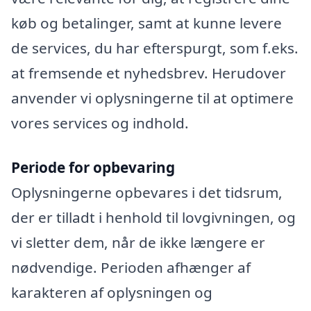
køb og betalinger, samt at kunne levere
de services, du har efterspurgt, som f.eks.
at fremsende et nyhedsbrev. Herudover
anvender vi oplysningerne til at optimere
vores services og indhold.
Periode for opbevaring
Oplysningerne opbevares i det tidsrum,
der er tilladt i henhold til lovgivningen, og
vi sletter dem, når de ikke længere er
nødvendige. Perioden afhænger af
karakteren af oplysningen og