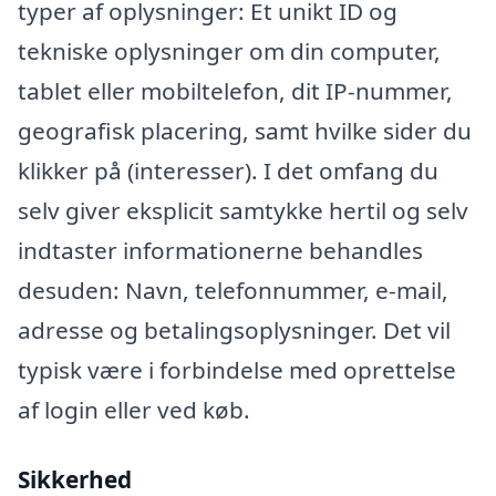
typer af oplysninger: Et unikt ID og
tekniske oplysninger om din computer,
tablet eller mobiltelefon, dit IP-nummer,
geografisk placering, samt hvilke sider du
klikker på (interesser). I det omfang du
selv giver eksplicit samtykke hertil og selv
indtaster informationerne behandles
desuden: Navn, telefonnummer, e-mail,
adresse og betalingsoplysninger. Det vil
typisk være i forbindelse med oprettelse
af login eller ved køb.
Sikkerhed