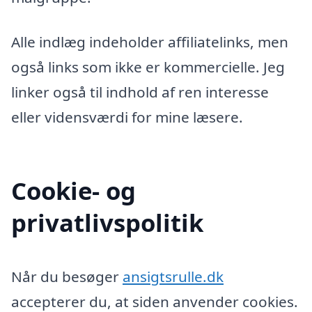
Alle indlæg indeholder affiliatelinks, men
også links som ikke er kommercielle. Jeg
linker også til indhold af ren interesse
eller vidensværdi for mine læsere.
Cookie- og
privatlivspolitik
Når du besøger
ansigtsrulle.dk
accepterer du, at siden anvender cookies.