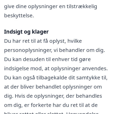
give dine oplysninger en tilstrækkelig
beskyttelse.
Indsigt og klager
Du har ret til at få oplyst, hvilke
personoplysninger, vi behandler om dig.
Du kan desuden til enhver tid gøre
indsigelse mod, at oplysninger anvendes.
Du kan også tilbagekalde dit samtykke til,
at der bliver behandlet oplysninger om
dig. Hvis de oplysninger, der behandles
om dig, er forkerte har du ret til at de
bliver rettet eller slettet. Henvendelse