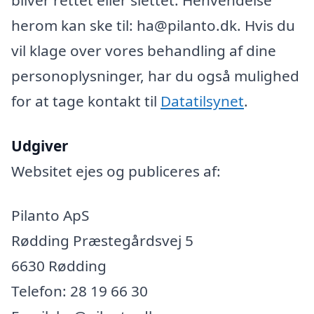
herom kan ske til: ha@pilanto.dk. Hvis du
vil klage over vores behandling af dine
personoplysninger, har du også mulighed
for at tage kontakt til
Datatilsynet
.
Udgiver
Websitet ejes og publiceres af:
Pilanto ApS
Rødding Præstegårdsvej 5
6630 Rødding
Telefon: 28 19 66 30