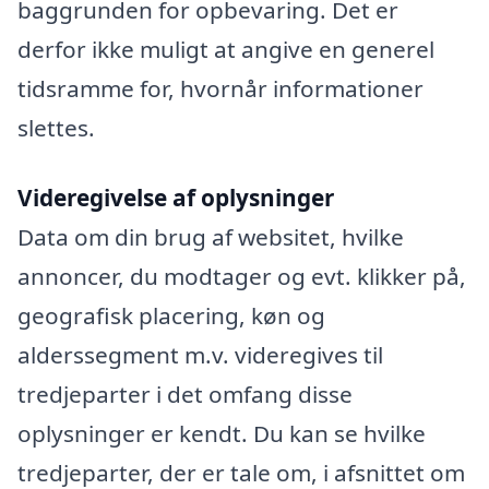
baggrunden for opbevaring. Det er
derfor ikke muligt at angive en generel
tidsramme for, hvornår informationer
slettes.
Videregivelse af oplysninger
Data om din brug af websitet, hvilke
annoncer, du modtager og evt. klikker på,
geografisk placering, køn og
alderssegment m.v. videregives til
tredjeparter i det omfang disse
oplysninger er kendt. Du kan se hvilke
tredjeparter, der er tale om, i afsnittet om