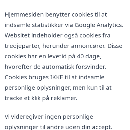
Hjemmesiden benytter cookies til at
indsamle statistikker via Google Analytics.
Websitet indeholder også cookies fra
tredjeparter, herunder annoncører. Disse
cookies har en levetid på 40 dage,
hvorefter de automatisk forsvinder.
Cookies bruges IKKE til at indsamle
personlige oplysninger, men kun til at
tracke et klik på reklamer.
Vi videregiver ingen personlige
oplysninger til andre uden din accept.