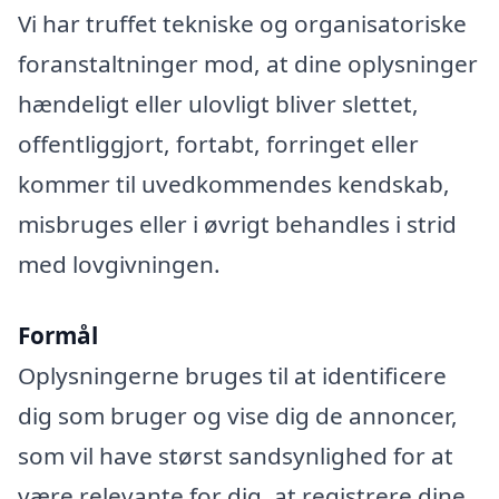
Vi har truffet tekniske og organisatoriske
foranstaltninger mod, at dine oplysninger
hændeligt eller ulovligt bliver slettet,
offentliggjort, fortabt, forringet eller
kommer til uvedkommendes kendskab,
misbruges eller i øvrigt behandles i strid
med lovgivningen.
Formål
Oplysningerne bruges til at identificere
dig som bruger og vise dig de annoncer,
som vil have størst sandsynlighed for at
være relevante for dig, at registrere dine