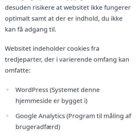
desuden risikere at websitet ikke fungerer
optimalt samt at der er indhold, du ikke
kan få adgang til.
Websitet indeholder cookies fra
tredjeparter, der i varierende omfang kan
omfatte:
WordPress (Systemet denne
hjemmeside er bygget i)
Google Analytics (Program til måling af
brugeradfærd)