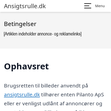
Ansigtsrulle.dk
Menu
Betingelser
Ophavsret
Brugsretten til billeder anvendt på
ansigtsrulle.dk
tilhører enten Pilanto ApS
eller er venligst udlånt af annoncører og