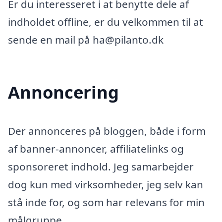
Er du interesseret i at benytte dele af
indholdet offline, er du velkommen til at
sende en mail på ha@pilanto.dk
Annoncering
Der annonceres på bloggen, både i form
af banner-annoncer, affiliatelinks og
sponsoreret indhold. Jeg samarbejder
dog kun med virksomheder, jeg selv kan
stå inde for, og som har relevans for min
målgruppe.