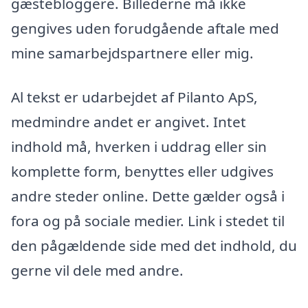
gæstebloggere. Billederne må ikke
gengives uden forudgående aftale med
mine samarbejdspartnere eller mig.
Al tekst er udarbejdet af Pilanto ApS,
medmindre andet er angivet. Intet
indhold må, hverken i uddrag eller sin
komplette form, benyttes eller udgives
andre steder online. Dette gælder også i
fora og på sociale medier. Link i stedet til
den pågældende side med det indhold, du
gerne vil dele med andre.