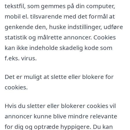
tekstfil, som gemmes på din computer,
mobil el. tilsvarende med det formål at
genkende den, huske indstillinger, udføre
statistik og målrette annoncer. Cookies
kan ikke indeholde skadelig kode som
f.eks. virus.
Det er muligt at slette eller blokere for
cookies.
Hvis du sletter eller blokerer cookies vil
annoncer kunne blive mindre relevante
for dig og optræde hyppigere. Du kan