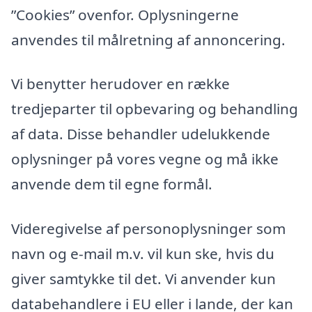
”Cookies” ovenfor. Oplysningerne
anvendes til målretning af annoncering.
Vi benytter herudover en række
tredjeparter til opbevaring og behandling
af data. Disse behandler udelukkende
oplysninger på vores vegne og må ikke
anvende dem til egne formål.
Videregivelse af personoplysninger som
navn og e-mail m.v. vil kun ske, hvis du
giver samtykke til det. Vi anvender kun
databehandlere i EU eller i lande, der kan