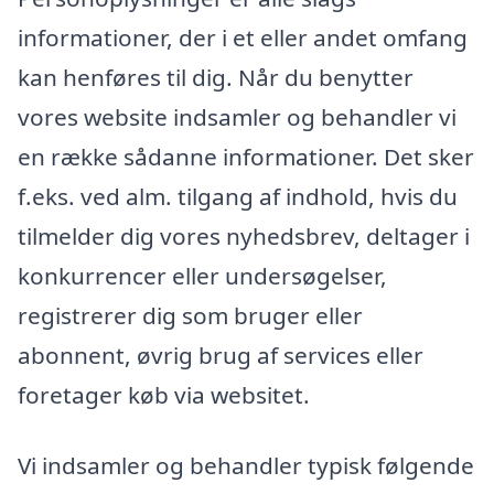
informationer, der i et eller andet omfang
kan henføres til dig. Når du benytter
vores website indsamler og behandler vi
en række sådanne informationer. Det sker
f.eks. ved alm. tilgang af indhold, hvis du
tilmelder dig vores nyhedsbrev, deltager i
konkurrencer eller undersøgelser,
registrerer dig som bruger eller
abonnent, øvrig brug af services eller
foretager køb via websitet.
Vi indsamler og behandler typisk følgende