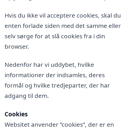
Hvis du ikke vil acceptere cookies, skal du
enten forlade siden med det samme eller
selv sørge for at slå cookies fra i din
browser.
Nedenfor har vi uddybet, hvilke
informationer der indsamles, deres
formål og hvilke tredjeparter, der har
adgang til dem.
Cookies
Websitet anvender ”cookies”, der er en