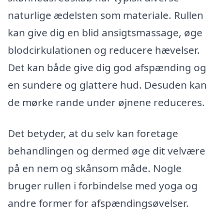
naturlige ædelsten som materiale. Rullen
kan give dig en blid ansigtsmassage, øge
blodcirkulationen og reducere hævelser.
Det kan både give dig god afspænding og
en sundere og glattere hud. Desuden kan
de mørke rande under øjnene reduceres.
Det betyder, at du selv kan foretage
behandlingen og dermed øge dit velvære
på en nem og skånsom måde. Nogle
bruger rullen i forbindelse med yoga og
andre former for afspændingsøvelser.