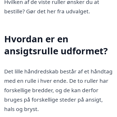
Hvilken af de viste ruller ønsker du at
bestille? Gør det her fra udvalget.
Hvordan er en
ansigtsrulle udformet?
Det lille håndredskab består af et håndtag
med en rulle i hver ende. De to ruller har
forskellige bredder, og de kan derfor
bruges på forskellige steder på ansigt,
hals og bryst.