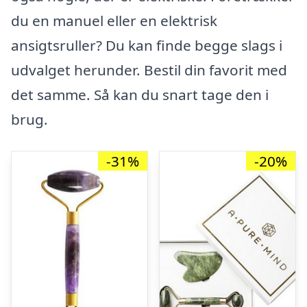
du en manuel eller en elektrisk
ansigtsruller? Du kan finde begge slags i
udvalget herunder. Bestil din favorit med
det samme. Så kan du snart tage den i
brug.
-31%
-20%