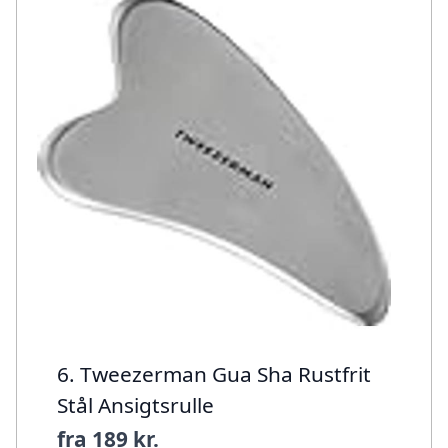
6. Tweezerman Gua Sha Rustfrit
Stål Ansigtsrulle
fra
189 kr.