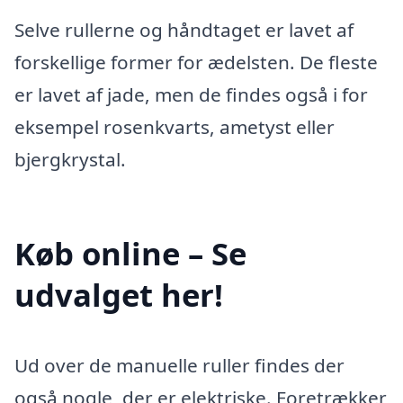
Selve rullerne og håndtaget er lavet af
forskellige former for ædelsten. De fleste
er lavet af jade, men de findes også i for
eksempel rosenkvarts, ametyst eller
bjergkrystal.
Køb online – Se
udvalget her!
Ud over de manuelle ruller findes der
også nogle, der er elektriske. Foretrækker