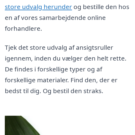
store udvalg herunder
og bestille den hos
en af vores samarbejdende online
forhandlere.
Tjek det store udvalg af ansigtsruller
igennem, inden du vælger den helt rette.
De findes i forskellige typer og af
forskellige materialer. Find den, der er
bedst til dig. Og bestil den straks.