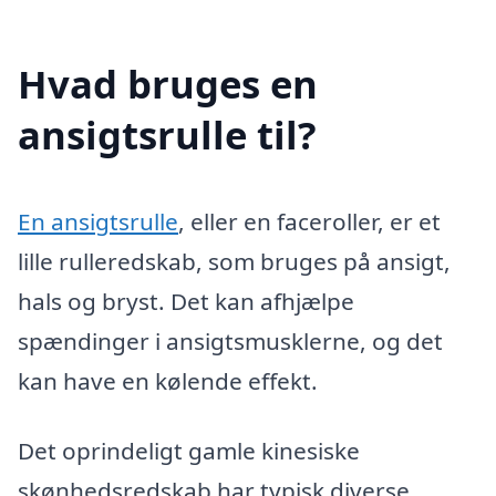
Hvad bruges en
ansigtsrulle til?
En ansigtsrulle
, eller en faceroller, er et
lille rulleredskab, som bruges på ansigt,
hals og bryst. Det kan afhjælpe
spændinger i ansigtsmusklerne, og det
kan have en kølende effekt.
Det oprindeligt gamle kinesiske
skønhedsredskab har typisk diverse