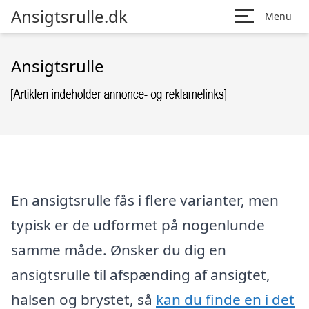
Ansigtsrulle.dk
Menu
Ansigtsrulle
En ansigtsrulle fås i flere varianter, men
typisk er de udformet på nogenlunde
samme måde. Ønsker du dig en
ansigtsrulle til afspænding af ansigtet,
halsen og brystet, så
kan du finde en i det