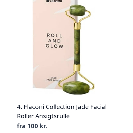
4. Flaconi Collection Jade Facial
Roller Ansigtsrulle
fra
100 kr.