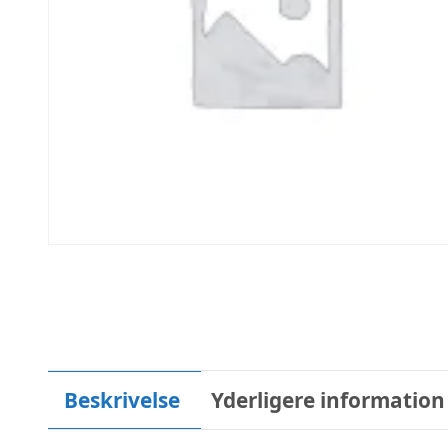
Beskrivelse
Yderligere information