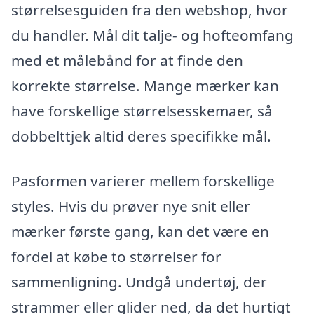
størrelsesguiden fra den webshop, hvor
du handler. Mål dit talje- og hofteomfang
med et målebånd for at finde den
korrekte størrelse. Mange mærker kan
have forskellige størrelsesskemaer, så
dobbelttjek altid deres specifikke mål.
Pasformen varierer mellem forskellige
styles. Hvis du prøver nye snit eller
mærker første gang, kan det være en
fordel at købe to størrelser for
sammenligning. Undgå undertøj, der
strammer eller glider ned, da det hurtigt