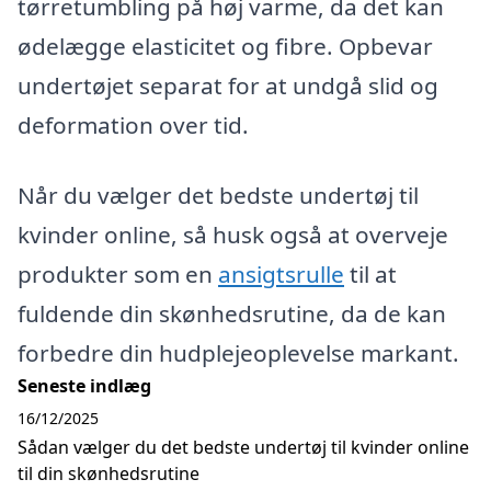
tørretumbling på høj varme, da det kan
ødelægge elasticitet og fibre. Opbevar
undertøjet separat for at undgå slid og
deformation over tid.
Når du vælger det bedste undertøj til
kvinder online, så husk også at overveje
produkter som en
ansigtsrulle
til at
fuldende din skønhedsrutine, da de kan
forbedre din hudplejeoplevelse markant.
Seneste indlæg
16/12/2025
Sådan vælger du det bedste undertøj til kvinder online
til din skønhedsrutine