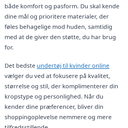
både komfort og pasform. Du skal kende
dine mål og prioritere materialer, der
føles behagelige mod huden, samtidig
med at de giver den støtte, du har brug
for.
Det bedste
undertøj til kvinder online
vælger du ved at fokusere på kvalitet,
størrelse og stil, der komplimenterer din
kropstype og personlighed. Når du
kender dine præferencer, bliver din
shoppingoplevelse nemmere og mere
tilfredsstillende.