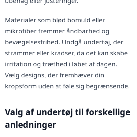
ubehag eller justeringer.
Materialer som blød bomuld eller
mikrofiber fremmer åndbarhed og
bevægelsesfrihed. Undgå undertøj, der
strammer eller kradser, da det kan skabe
irritation og træthed i løbet af dagen.
Vælg designs, der fremhæver din
kropsform uden at føle sig begrænsende.
Valg af undertøj til forskellige
anledninger