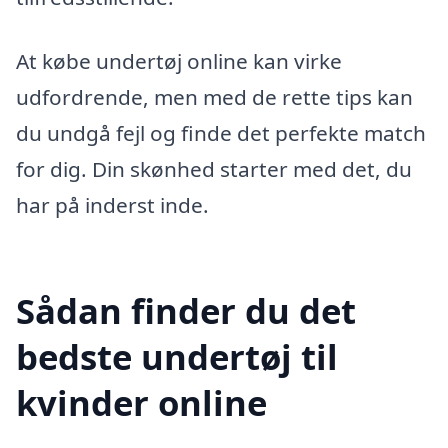
At købe undertøj online kan virke
udfordrende, men med de rette tips kan
du undgå fejl og finde det perfekte match
for dig. Din skønhed starter med det, du
har på inderst inde.
Sådan finder du det
bedste undertøj til
kvinder online