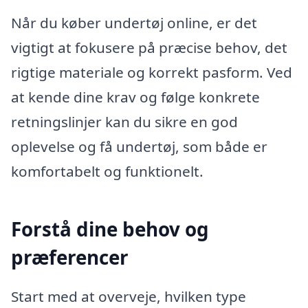
Når du køber undertøj online, er det
vigtigt at fokusere på præcise behov, det
rigtige materiale og korrekt pasform. Ved
at kende dine krav og følge konkrete
retningslinjer kan du sikre en god
oplevelse og få undertøj, som både er
komfortabelt og funktionelt.
Forstå dine behov og
præferencer
Start med at overveje, hvilken type