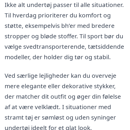
Ikke alt undertøj passer til alle situationer.
Til hverdag prioriterer du komfort og
støtte, eksempelvis bh’er med bredere
stropper og bløde stoffer. Til sport bør du
vælge svedtransporterende, tætsiddende
modeller, der holder dig tør og stabil.
Ved særlige lejligheder kan du overveje
mere elegante eller dekorative stykker,
der matcher dit outfit og øger din følelse
af at være velklædt. I situationer med
stramt tøj er sømløst og uden syninger
undertøj ideelt for et glat look.