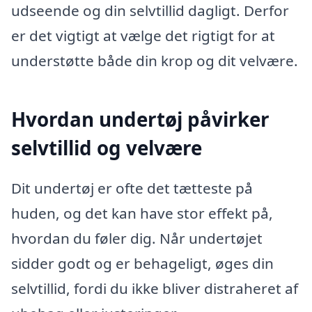
udseende og din selvtillid dagligt. Derfor
er det vigtigt at vælge det rigtigt for at
understøtte både din krop og dit velvære.
Hvordan undertøj påvirker
selvtillid og velvære
Dit undertøj er ofte det tætteste på
huden, og det kan have stor effekt på,
hvordan du føler dig. Når undertøjet
sidder godt og er behageligt, øges din
selvtillid, fordi du ikke bliver distraheret af