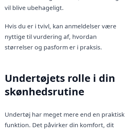
vil blive ubehageligt.
Hvis du er i tvivl, kan anmeldelser være
nyttige til vurdering af, hvordan
størrelser og pasform er i praksis.
Undertøjets rolle i din
skønhedsrutine
Undertøj har meget mere end en praktisk
funktion. Det påvirker din komfort, dit