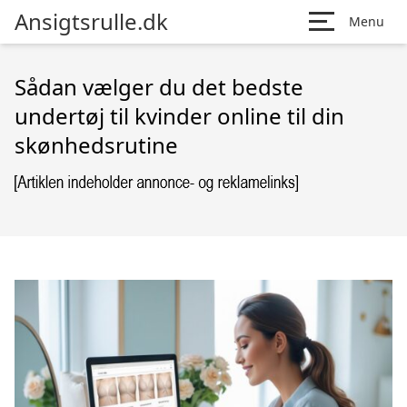
Ansigtsrulle.dk
Menu
Sådan vælger du det bedste
undertøj til kvinder online til din
skønhedsrutine