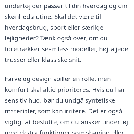
undertøj der passer til din hverdag og din
skønhedsrutine. Skal det være til
hverdagsbrug, sport eller særlige
lejligheder? Tænk også over, om du
foretrækker seamless modeller, højtaljede
trusser eller klassiske snit.
Farve og design spiller en rolle, men
komfort skal altid prioriteres. Hvis du har
sensitiv hud, bør du undgå syntetiske
materialer, som kan irritere. Det er også
vigtigt at beslutte, om du ønsker undertøj
med ekstra funktioner som shaping eller