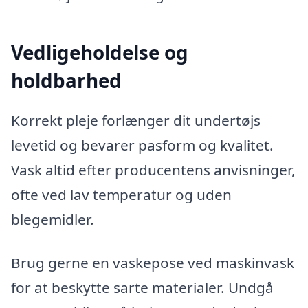
Vedligeholdelse og
holdbarhed
Korrekt pleje forlænger dit undertøjs
levetid og bevarer pasform og kvalitet.
Vask altid efter producentens anvisninger,
ofte ved lav temperatur og uden
blegemidler.
Brug gerne en vaskepose ved maskinvask
for at beskytte sarte materialer. Undgå