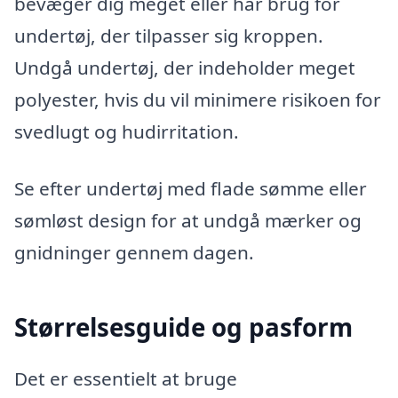
bevæger dig meget eller har brug for
undertøj, der tilpasser sig kroppen.
Undgå undertøj, der indeholder meget
polyester, hvis du vil minimere risikoen for
svedlugt og hudirritation.
Se efter undertøj med flade sømme eller
sømløst design for at undgå mærker og
gnidninger gennem dagen.
Størrelsesguide og pasform
Det er essentielt at bruge