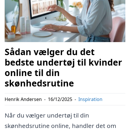
Sådan vælger du det
bedste undertøj til kvinder
online til din
skønhedsrutine
Henrik Andersen
-
16/12/2025
-
Inspiration
Når du vælger undertøj til din
skønhedsrutine online, handler det om