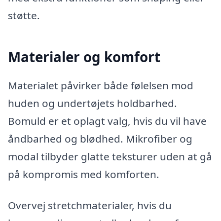
støtte.
Materialer og komfort
Materialet påvirker både følelsen mod
huden og undertøjets holdbarhed.
Bomuld er et oplagt valg, hvis du vil have
åndbarhed og blødhed. Mikrofiber og
modal tilbyder glatte teksturer uden at gå
på kompromis med komforten.
Overvej stretchmaterialer, hvis du